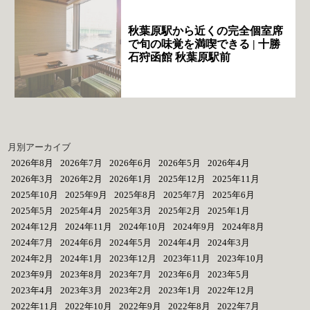
秋葉原駅から近くの完全個室席
で旬の味覚を満喫できる | 十勝
石狩函館 秋葉原駅前
月別アーカイブ
2026年8月
2026年7月
2026年6月
2026年5月
2026年4月
2026年3月
2026年2月
2026年1月
2025年12月
2025年11月
2025年10月
2025年9月
2025年8月
2025年7月
2025年6月
2025年5月
2025年4月
2025年3月
2025年2月
2025年1月
2024年12月
2024年11月
2024年10月
2024年9月
2024年8月
2024年7月
2024年6月
2024年5月
2024年4月
2024年3月
2024年2月
2024年1月
2023年12月
2023年11月
2023年10月
2023年9月
2023年8月
2023年7月
2023年6月
2023年5月
2023年4月
2023年3月
2023年2月
2023年1月
2022年12月
2022年11月
2022年10月
2022年9月
2022年8月
2022年7月