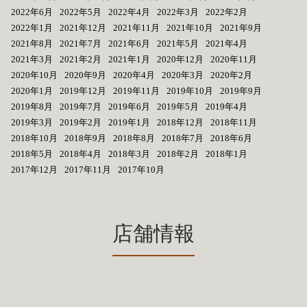
2022年6月
2022年5月
2022年4月
2022年3月
2022年2月
2022年1月
2021年12月
2021年11月
2021年10月
2021年9月
2021年8月
2021年7月
2021年6月
2021年5月
2021年4月
2021年3月
2021年2月
2021年1月
2020年12月
2020年11月
2020年10月
2020年9月
2020年4月
2020年3月
2020年2月
2020年1月
2019年12月
2019年11月
2019年10月
2019年9月
2019年8月
2019年7月
2019年6月
2019年5月
2019年4月
2019年3月
2019年2月
2019年1月
2018年12月
2018年11月
2018年10月
2018年9月
2018年8月
2018年7月
2018年6月
2018年5月
2018年4月
2018年3月
2018年2月
2018年1月
2017年12月
2017年11月
2017年10月
店舗情報