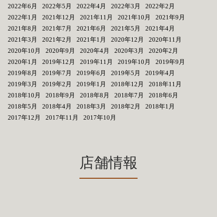
2022年6月
2022年5月
2022年4月
2022年3月
2022年2月
2022年1月
2021年12月
2021年11月
2021年10月
2021年9月
2021年8月
2021年7月
2021年6月
2021年5月
2021年4月
2021年3月
2021年2月
2021年1月
2020年12月
2020年11月
2020年10月
2020年9月
2020年4月
2020年3月
2020年2月
2020年1月
2019年12月
2019年11月
2019年10月
2019年9月
2019年8月
2019年7月
2019年6月
2019年5月
2019年4月
2019年3月
2019年2月
2019年1月
2018年12月
2018年11月
2018年10月
2018年9月
2018年8月
2018年7月
2018年6月
2018年5月
2018年4月
2018年3月
2018年2月
2018年1月
2017年12月
2017年11月
2017年10月
店舗情報