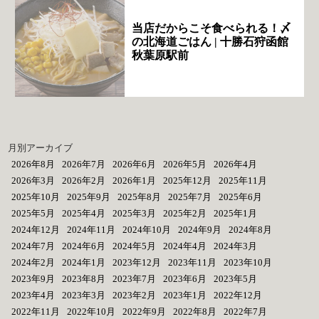
当店だからこそ食べられる！〆
の北海道ごはん | 十勝石狩函館
秋葉原駅前
月別アーカイブ
2026年8月
2026年7月
2026年6月
2026年5月
2026年4月
2026年3月
2026年2月
2026年1月
2025年12月
2025年11月
2025年10月
2025年9月
2025年8月
2025年7月
2025年6月
2025年5月
2025年4月
2025年3月
2025年2月
2025年1月
2024年12月
2024年11月
2024年10月
2024年9月
2024年8月
2024年7月
2024年6月
2024年5月
2024年4月
2024年3月
2024年2月
2024年1月
2023年12月
2023年11月
2023年10月
2023年9月
2023年8月
2023年7月
2023年6月
2023年5月
2023年4月
2023年3月
2023年2月
2023年1月
2022年12月
2022年11月
2022年10月
2022年9月
2022年8月
2022年7月