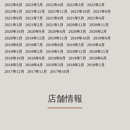
2022年6月
2022年5月
2022年4月
2022年3月
2022年2月
2022年1月
2021年12月
2021年11月
2021年10月
2021年9月
2021年8月
2021年7月
2021年6月
2021年5月
2021年4月
2021年3月
2021年2月
2021年1月
2020年12月
2020年11月
2020年10月
2020年9月
2020年4月
2020年3月
2020年2月
2020年1月
2019年12月
2019年11月
2019年10月
2019年9月
2019年8月
2019年7月
2019年6月
2019年5月
2019年4月
2019年3月
2019年2月
2019年1月
2018年12月
2018年11月
2018年10月
2018年9月
2018年8月
2018年7月
2018年6月
2018年5月
2018年4月
2018年3月
2018年2月
2018年1月
2017年12月
2017年11月
2017年10月
店舗情報