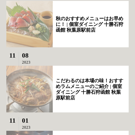
秋のおすすめメニューはお早め
に！ | 個室ダイニング 十勝石狩
函館 秋葉原駅前店
11
08
2023
こだわるのは本場の味！おすす
めラムメニューのご紹介 | 個室
ダイニング 十勝石狩函館 秋葉
原駅前店
11
01
2023