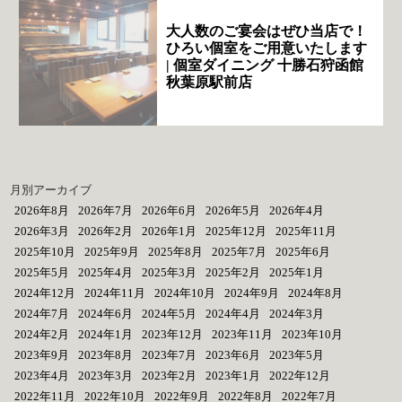
大人数のご宴会はぜひ当店で！
ひろい個室をご用意いたします
| 個室ダイニング 十勝石狩函館
秋葉原駅前店
月別アーカイブ
2026年8月
2026年7月
2026年6月
2026年5月
2026年4月
2026年3月
2026年2月
2026年1月
2025年12月
2025年11月
2025年10月
2025年9月
2025年8月
2025年7月
2025年6月
2025年5月
2025年4月
2025年3月
2025年2月
2025年1月
2024年12月
2024年11月
2024年10月
2024年9月
2024年8月
2024年7月
2024年6月
2024年5月
2024年4月
2024年3月
2024年2月
2024年1月
2023年12月
2023年11月
2023年10月
2023年9月
2023年8月
2023年7月
2023年6月
2023年5月
2023年4月
2023年3月
2023年2月
2023年1月
2022年12月
2022年11月
2022年10月
2022年9月
2022年8月
2022年7月