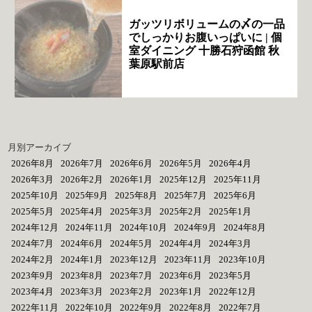
ガッツリボリュームの〆の一品
でしっかりお腹いっぱいに | 個
室ダイニング 十勝石狩函館 秋
葉原駅前店
月別アーカイブ
2026年8月
2026年7月
2026年6月
2026年5月
2026年4月
2026年3月
2026年2月
2026年1月
2025年12月
2025年11月
2025年10月
2025年9月
2025年8月
2025年7月
2025年6月
2025年5月
2025年4月
2025年3月
2025年2月
2025年1月
2024年12月
2024年11月
2024年10月
2024年9月
2024年8月
2024年7月
2024年6月
2024年5月
2024年4月
2024年3月
2024年2月
2024年1月
2023年12月
2023年11月
2023年10月
2023年9月
2023年8月
2023年7月
2023年6月
2023年5月
2023年4月
2023年3月
2023年2月
2023年1月
2022年12月
2022年11月
2022年10月
2022年9月
2022年8月
2022年7月