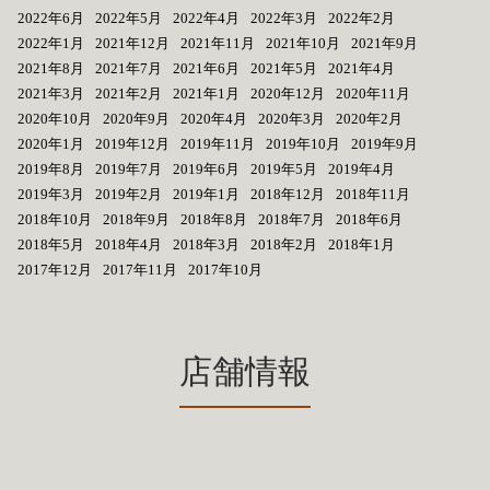
2022年6月
2022年5月
2022年4月
2022年3月
2022年2月
2022年1月
2021年12月
2021年11月
2021年10月
2021年9月
2021年8月
2021年7月
2021年6月
2021年5月
2021年4月
2021年3月
2021年2月
2021年1月
2020年12月
2020年11月
2020年10月
2020年9月
2020年4月
2020年3月
2020年2月
2020年1月
2019年12月
2019年11月
2019年10月
2019年9月
2019年8月
2019年7月
2019年6月
2019年5月
2019年4月
2019年3月
2019年2月
2019年1月
2018年12月
2018年11月
2018年10月
2018年9月
2018年8月
2018年7月
2018年6月
2018年5月
2018年4月
2018年3月
2018年2月
2018年1月
2017年12月
2017年11月
2017年10月
店舗情報