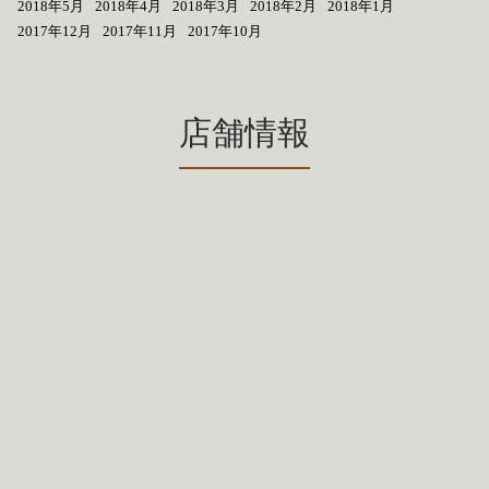
2018年5月
2018年4月
2018年3月
2018年2月
2018年1月
2017年12月
2017年11月
2017年10月
店舗情報