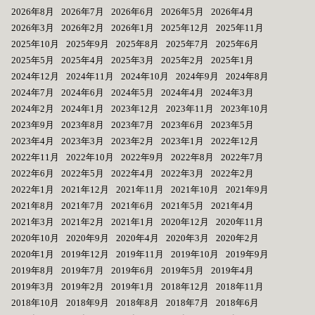
2026年8月
2026年7月
2026年6月
2026年5月
2026年4月
2026年3月
2026年2月
2026年1月
2025年12月
2025年11月
2025年10月
2025年9月
2025年8月
2025年7月
2025年6月
2025年5月
2025年4月
2025年3月
2025年2月
2025年1月
2024年12月
2024年11月
2024年10月
2024年9月
2024年8月
2024年7月
2024年6月
2024年5月
2024年4月
2024年3月
2024年2月
2024年1月
2023年12月
2023年11月
2023年10月
2023年9月
2023年8月
2023年7月
2023年6月
2023年5月
2023年4月
2023年3月
2023年2月
2023年1月
2022年12月
2022年11月
2022年10月
2022年9月
2022年8月
2022年7月
2022年6月
2022年5月
2022年4月
2022年3月
2022年2月
2022年1月
2021年12月
2021年11月
2021年10月
2021年9月
2021年8月
2021年7月
2021年6月
2021年5月
2021年4月
2021年3月
2021年2月
2021年1月
2020年12月
2020年11月
2020年10月
2020年9月
2020年4月
2020年3月
2020年2月
2020年1月
2019年12月
2019年11月
2019年10月
2019年9月
2019年8月
2019年7月
2019年6月
2019年5月
2019年4月
2019年3月
2019年2月
2019年1月
2018年12月
2018年11月
2018年10月
2018年9月
2018年8月
2018年7月
2018年6月