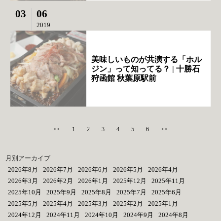
03
06
2019
美味しいものが共演する「ホル
ジン」って知ってる？ | 十勝石
狩函館 秋葉原駅前
<<
1
2
3
4
5
6
>>
月別アーカイブ
2026年8月
2026年7月
2026年6月
2026年5月
2026年4月
2026年3月
2026年2月
2026年1月
2025年12月
2025年11月
2025年10月
2025年9月
2025年8月
2025年7月
2025年6月
2025年5月
2025年4月
2025年3月
2025年2月
2025年1月
2024年12月
2024年11月
2024年10月
2024年9月
2024年8月