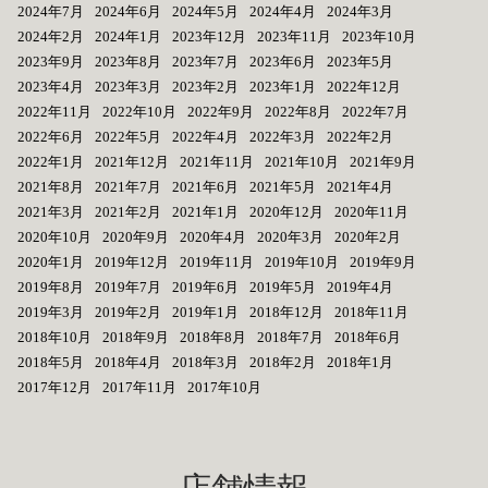
2024年7月
2024年6月
2024年5月
2024年4月
2024年3月
2024年2月
2024年1月
2023年12月
2023年11月
2023年10月
2023年9月
2023年8月
2023年7月
2023年6月
2023年5月
2023年4月
2023年3月
2023年2月
2023年1月
2022年12月
2022年11月
2022年10月
2022年9月
2022年8月
2022年7月
2022年6月
2022年5月
2022年4月
2022年3月
2022年2月
2022年1月
2021年12月
2021年11月
2021年10月
2021年9月
2021年8月
2021年7月
2021年6月
2021年5月
2021年4月
2021年3月
2021年2月
2021年1月
2020年12月
2020年11月
2020年10月
2020年9月
2020年4月
2020年3月
2020年2月
2020年1月
2019年12月
2019年11月
2019年10月
2019年9月
2019年8月
2019年7月
2019年6月
2019年5月
2019年4月
2019年3月
2019年2月
2019年1月
2018年12月
2018年11月
2018年10月
2018年9月
2018年8月
2018年7月
2018年6月
2018年5月
2018年4月
2018年3月
2018年2月
2018年1月
2017年12月
2017年11月
2017年10月