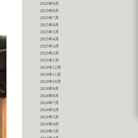
2025年9月
2025年8月
2025年7月
2025年6月
2025年5月
2025年4月
2025年3月
2025年2月
2025年1月
2024年12月
2024年11月
2024年10月
2024年9月
2024年8月
2024年7月
2024年6月
2024年5月
2024年4月
2024年3月