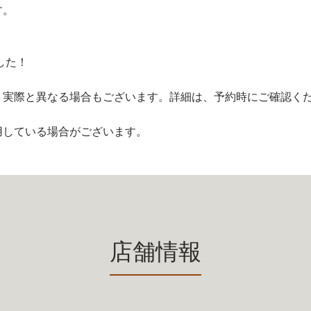
す。
した！
、実際と異なる場合もございます。詳細は、予約時にご確認く
用している場合がございます。
店舗情報