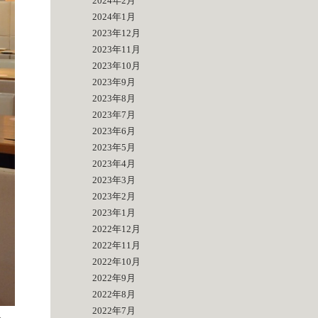
2024年2月
2024年1月
2023年12月
2023年11月
2023年10月
2023年9月
2023年8月
2023年7月
2023年6月
2023年5月
2023年4月
2023年3月
2023年2月
2023年1月
2022年12月
2022年11月
2022年10月
2022年9月
2022年8月
2022年7月