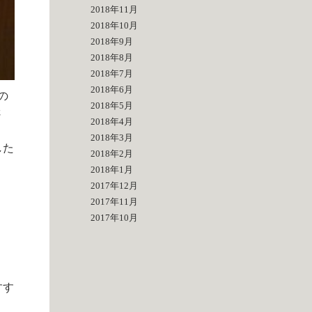
2018年11月
2018年10月
2018年9月
2018年8月
2018年7月
2018年6月
の
2018年5月
さ
2018年4月
2018年3月
した
2018年2月
2018年1月
2017年12月
2017年11月
2017年10月
すす