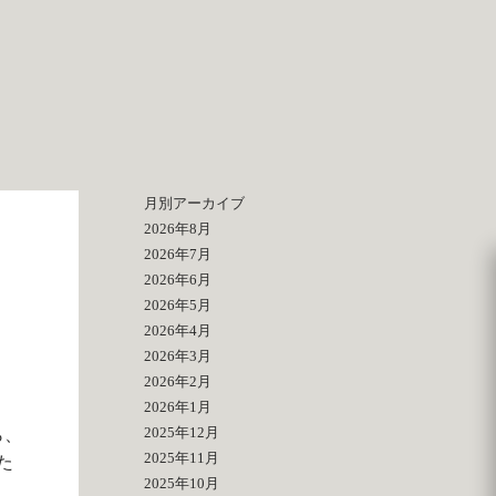
月別アーカイブ
2026年8月
2026年7月
2026年6月
2026年5月
2026年4月
2026年3月
2026年2月
2026年1月
2025年12月
ら、
2025年11月
た
2025年10月