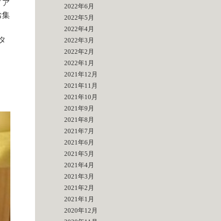
ドア
2022年6月
お集
2022年5月
2022年4月
タ
2022年3月
2022年2月
2022年1月
2021年12月
2021年11月
2021年10月
2021年9月
2021年8月
2021年7月
2021年6月
2021年5月
2021年4月
2021年3月
2021年2月
2021年1月
2020年12月