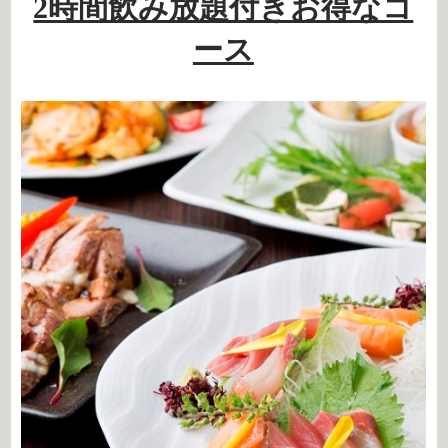
2時間飲み放題付きお得なコ
ース