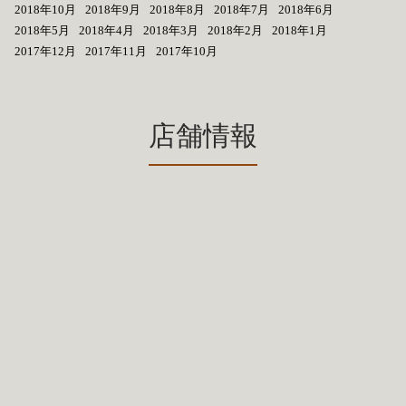
2018年10月
2018年9月
2018年8月
2018年7月
2018年6月
2018年5月
2018年4月
2018年3月
2018年2月
2018年1月
2017年12月
2017年11月
2017年10月
店舗情報