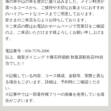
海の幸や山の幸を贅沢に盛り込みました。メイン料理が
選べるコースから、ご接待や大切なお集まりにおすすめ
のハイグレートなコースまでご用意しております。
皆さまのご来店を心よりお待ちしております。
※ご来店の際はお電話かホームページで営業日をご確認
の上、ご来店いただけます様よろしくお願い申し上げま
す。
電話番号：050-7576-2006
以上、個室ダイニング 十勝石狩函館 秋葉原駅前店PR担
当でした！
※記載している内容、コース構成、金額等、実際と異な
る場合もございます。詳細は、予約時にご確認くださ
い。
※記事中では一部著作権フリーの画像を使用している場
合がございます。