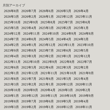
月別アーカイブ
2026年8月
2026年7月
2026年6月
2026年5月
2026年4月
2026年3月
2026年2月
2026年1月
2025年12月
2025年11月
2025年10月
2025年9月
2025年8月
2025年7月
2025年6月
2025年5月
2025年4月
2025年3月
2025年2月
2025年1月
2024年12月
2024年11月
2024年10月
2024年9月
2024年8月
2024年7月
2024年6月
2024年5月
2024年4月
2024年3月
2024年2月
2024年1月
2023年12月
2023年11月
2023年10月
2023年9月
2023年8月
2023年7月
2023年6月
2023年5月
2023年4月
2023年3月
2023年2月
2023年1月
2022年12月
2022年11月
2022年10月
2022年9月
2022年8月
2022年7月
2022年6月
2022年5月
2022年4月
2022年3月
2022年2月
2022年1月
2021年12月
2021年11月
2021年10月
2021年9月
2021年8月
2021年7月
2021年6月
2021年5月
2021年4月
2021年3月
2021年2月
2021年1月
2020年12月
2020年11月
2020年10月
2020年9月
2020年4月
2020年3月
2020年2月
2020年1月
2019年12月
2019年11月
2019年10月
2019年9月
2019年8月
2019年7月
2019年6月
2019年5月
2019年4月
2019年3月
2019年2月
2019年1月
2018年12月
2018年11月