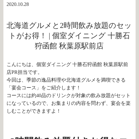
2020.10.28
北海道グルメと2時間飲み放題のセッ
トがお得！ | 個室ダイニング 十勝石
狩函館 秋葉原駅前店
こんにちは、個室ダイニング 十勝石狩函館 秋葉原駅前
店PR担当です。
今回は、季節の逸品料理や北海道グルメを満喫できる
「宴会コース」をご紹介します！
コースには約40品のドリンクが対象の飲み放題がセット
になっているので、お集まりの内容を問わず、宴会を楽
しむことができますよ！