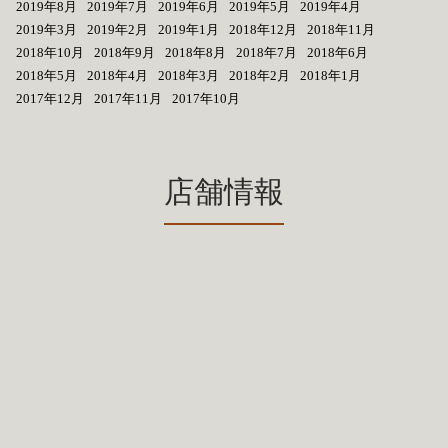
2019年8月
2019年7月
2019年6月
2019年5月
2019年4月
2019年3月
2019年2月
2019年1月
2018年12月
2018年11月
2018年10月
2018年9月
2018年8月
2018年7月
2018年6月
2018年5月
2018年4月
2018年3月
2018年2月
2018年1月
2017年12月
2017年11月
2017年10月
店舗情報