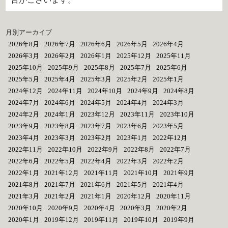
月別アーカイブ
2026年8月
2026年7月
2026年6月
2026年5月
2026年4月
2026年3月
2026年2月
2026年1月
2025年12月
2025年11月
2025年10月
2025年9月
2025年8月
2025年7月
2025年6月
2025年5月
2025年4月
2025年3月
2025年2月
2025年1月
2024年12月
2024年11月
2024年10月
2024年9月
2024年8月
2024年7月
2024年6月
2024年5月
2024年4月
2024年3月
2024年2月
2024年1月
2023年12月
2023年11月
2023年10月
2023年9月
2023年8月
2023年7月
2023年6月
2023年5月
2023年4月
2023年3月
2023年2月
2023年1月
2022年12月
2022年11月
2022年10月
2022年9月
2022年8月
2022年7月
2022年6月
2022年5月
2022年4月
2022年3月
2022年2月
2022年1月
2021年12月
2021年11月
2021年10月
2021年9月
2021年8月
2021年7月
2021年6月
2021年5月
2021年4月
2021年3月
2021年2月
2021年1月
2020年12月
2020年11月
2020年10月
2020年9月
2020年4月
2020年3月
2020年2月
2020年1月
2019年12月
2019年11月
2019年10月
2019年9月