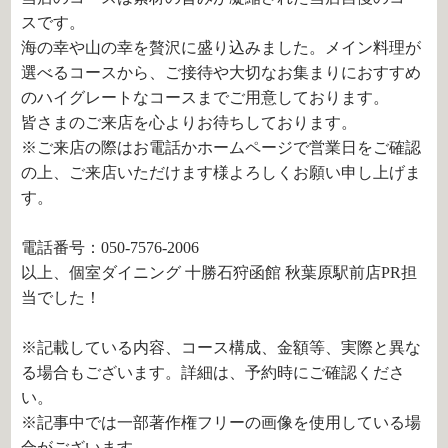
スです。
海の幸や山の幸を贅沢に盛り込みました。メイン料理が
選べるコースから、ご接待や大切なお集まりにおすすめ
のハイグレートなコースまでご用意しております。
皆さまのご来店を心よりお待ちしております。
※ご来店の際はお電話かホームページで営業日をご確認
の上、ご来店いただけます様よろしくお願い申し上げま
す。
電話番号：050-7576-2006
以上、個室ダイニング 十勝石狩函館 秋葉原駅前店PR担
当でした！
※記載している内容、コース構成、金額等、実際と異な
る場合もございます。詳細は、予約時にご確認くださ
い。
※記事中では一部著作権フリーの画像を使用している場
合がございます。