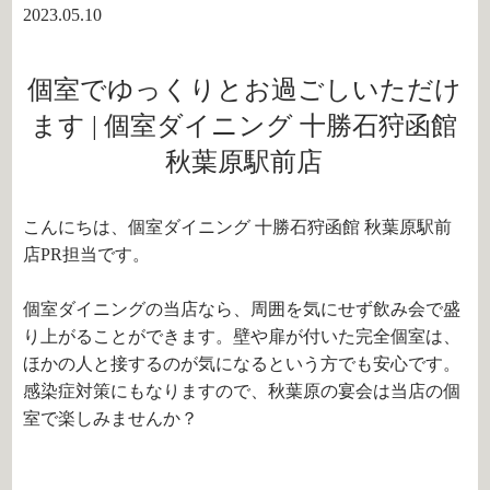
2023.05.10
個室でゆっくりとお過ごしいただけ
ます | 個室ダイニング 十勝石狩函館
秋葉原駅前店
こんにちは、個室ダイニング 十勝石狩函館 秋葉原駅前
店PR担当です。
個室ダイニングの当店なら、周囲を気にせず飲み会で盛
り上がることができます。壁や扉が付いた完全個室は、
ほかの人と接するのが気になるという方でも安心です。
感染症対策にもなりますので、秋葉原の宴会は当店の個
室で楽しみませんか？