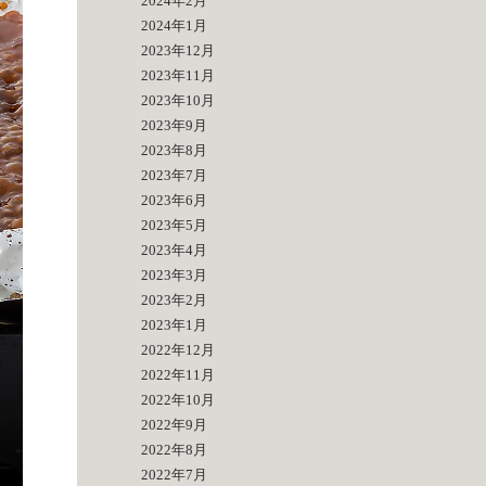
2024年2月
2024年1月
2023年12月
2023年11月
2023年10月
2023年9月
2023年8月
2023年7月
2023年6月
2023年5月
2023年4月
2023年3月
2023年2月
2023年1月
2022年12月
2022年11月
2022年10月
2022年9月
2022年8月
2022年7月