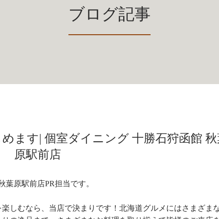
ブログ記事
ます| 個室ダイニング 十勝石狩函館 秋
原駅前店
秋葉原駅前店PR担当です。
を楽しむなら、当店で決まりです！北海道グルメにはさまざま