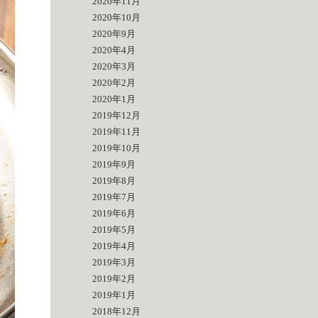
2020年11月
2020年10月
2020年9月
2020年4月
2020年3月
2020年2月
2020年1月
2019年12月
2019年11月
2019年10月
2019年9月
2019年8月
2019年7月
2019年6月
2019年5月
2019年4月
2019年3月
2019年2月
2019年1月
2018年12月