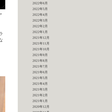
2022年6月
2022年5月
ア
2022年4月
2022年3月
2022年2月
2022年1月
ラ
2021年12月
な
2021年11月
2021年10月
2021年9月
2021年8月
2021年7月
2021年6月
2021年5月
2021年4月
2021年3月
2021年2月
2021年1月
2020年12月