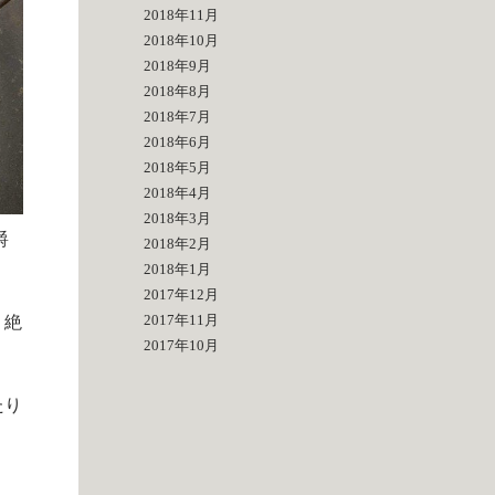
2018年11月
2018年10月
2018年9月
2018年8月
2018年7月
2018年6月
2018年5月
2018年4月
2018年3月
爵
2018年2月
2018年1月
2017年12月
2017年11月
う絶
2017年10月
たり