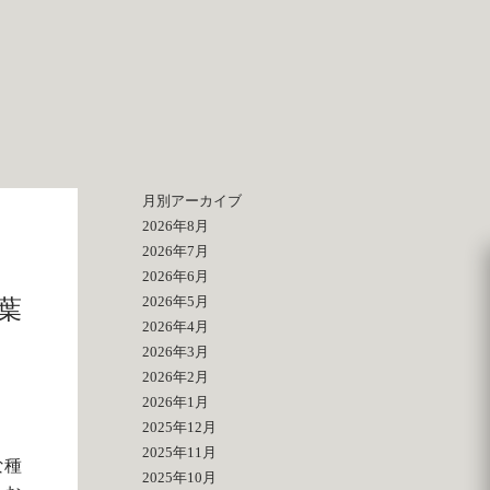
月別アーカイブ
2026年8月
2026年7月
2026年6月
2026年5月
葉
2026年4月
2026年3月
2026年2月
2026年1月
2025年12月
2025年11月
な種
2025年10月