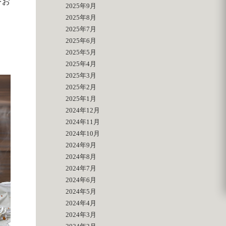
をお
2025年9月
2025年8月
2025年7月
2025年6月
2025年5月
2025年4月
2025年3月
2025年2月
2025年1月
2024年12月
2024年11月
2024年10月
2024年9月
2024年8月
2024年7月
2024年6月
2024年5月
2024年4月
2024年3月