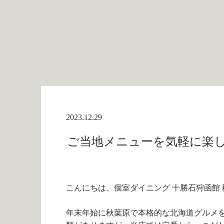
2023.12.29
ご当地メニューを気軽に楽しめ
こんにちは、個室ダイニング 十勝石狩函館 
年末年始に秋葉原で本格的な北海道グルメ