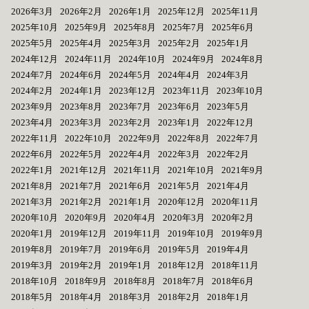
2026年3月
2026年2月
2026年1月
2025年12月
2025年11月
2025年10月
2025年9月
2025年8月
2025年7月
2025年6月
2025年5月
2025年4月
2025年3月
2025年2月
2025年1月
2024年12月
2024年11月
2024年10月
2024年9月
2024年8月
2024年7月
2024年6月
2024年5月
2024年4月
2024年3月
2024年2月
2024年1月
2023年12月
2023年11月
2023年10月
2023年9月
2023年8月
2023年7月
2023年6月
2023年5月
2023年4月
2023年3月
2023年2月
2023年1月
2022年12月
2022年11月
2022年10月
2022年9月
2022年8月
2022年7月
2022年6月
2022年5月
2022年4月
2022年3月
2022年2月
2022年1月
2021年12月
2021年11月
2021年10月
2021年9月
2021年8月
2021年7月
2021年6月
2021年5月
2021年4月
2021年3月
2021年2月
2021年1月
2020年12月
2020年11月
2020年10月
2020年9月
2020年4月
2020年3月
2020年2月
2020年1月
2019年12月
2019年11月
2019年10月
2019年9月
2019年8月
2019年7月
2019年6月
2019年5月
2019年4月
2019年3月
2019年2月
2019年1月
2018年12月
2018年11月
2018年10月
2018年9月
2018年8月
2018年7月
2018年6月
2018年5月
2018年4月
2018年3月
2018年2月
2018年1月