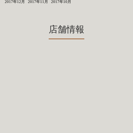
2017年12月
2017年11月
2017年10月
店舗情報