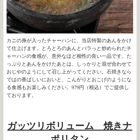
カニの身が入ったチャーハンに、当店特製のあんをかけ
て仕上げます。とろとろのあんとパラっと炒められたチ
ャーハンの食感が、意外なほど相性の良い一品です。た
っぷりとあんをかけたあとは、しっかりと混ぜ合わせて
おじやのようにして召し上がってください。石焼きなら
ではの香ばしいにおいと、こんがりとおこげのようにな
る食感もお楽しみください。979円（税込）でご提供し
ております。
ガッツリボリューム 焼きナ
ポリタン