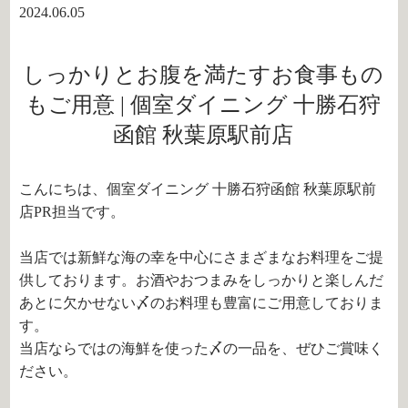
2024.06.05
しっかりとお腹を満たすお食事もの
もご用意 | 個室ダイニング 十勝石狩
函館 秋葉原駅前店
こんにちは、個室ダイニング 十勝石狩函館 秋葉原駅前
店PR担当です。
当店では新鮮な海の幸を中心にさまざまなお料理をご提
供しております。お酒やおつまみをしっかりと楽しんだ
あとに欠かせない〆のお料理も豊富にご用意しておりま
す。
当店ならではの海鮮を使った〆の一品を、ぜひご賞味く
ださい。