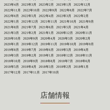
2023年4月
2023年3月
2023年2月
2023年1月
2022年12月
2022年11月
2022年10月
2022年9月
2022年8月
2022年7月
2022年6月
2022年5月
2022年4月
2022年3月
2022年2月
2022年1月
2021年12月
2021年11月
2021年10月
2021年9月
2021年8月
2021年7月
2021年6月
2021年5月
2021年4月
2021年3月
2021年2月
2021年1月
2020年12月
2020年11月
2020年10月
2020年9月
2020年4月
2020年3月
2020年2月
2020年1月
2019年12月
2019年11月
2019年10月
2019年9月
2019年8月
2019年7月
2019年6月
2019年5月
2019年4月
2019年3月
2019年2月
2019年1月
2018年12月
2018年11月
2018年10月
2018年9月
2018年8月
2018年7月
2018年6月
2018年5月
2018年4月
2018年3月
2018年2月
2018年1月
2017年12月
2017年11月
2017年10月
店舗情報