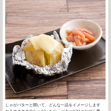
じゃがバターと聞いて、どんな一品をイメージします