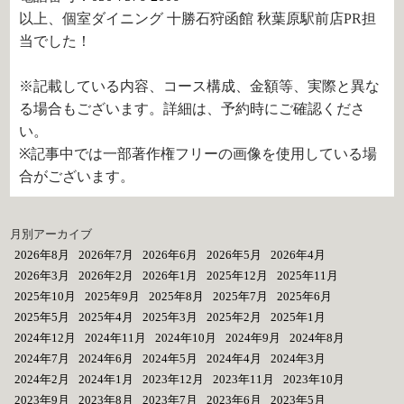
以上、個室ダイニング 十勝石狩函館 秋葉原駅前店PR担
当でした！
※記載している内容、コース構成、金額等、実際と異な
る場合もございます。詳細は、予約時にご確認くださ
い。
※記事中では一部著作権フリーの画像を使用している場
合がございます。
月別アーカイブ
2026年8月
2026年7月
2026年6月
2026年5月
2026年4月
2026年3月
2026年2月
2026年1月
2025年12月
2025年11月
2025年10月
2025年9月
2025年8月
2025年7月
2025年6月
2025年5月
2025年4月
2025年3月
2025年2月
2025年1月
2024年12月
2024年11月
2024年10月
2024年9月
2024年8月
2024年7月
2024年6月
2024年5月
2024年4月
2024年3月
2024年2月
2024年1月
2023年12月
2023年11月
2023年10月
2023年9月
2023年8月
2023年7月
2023年6月
2023年5月