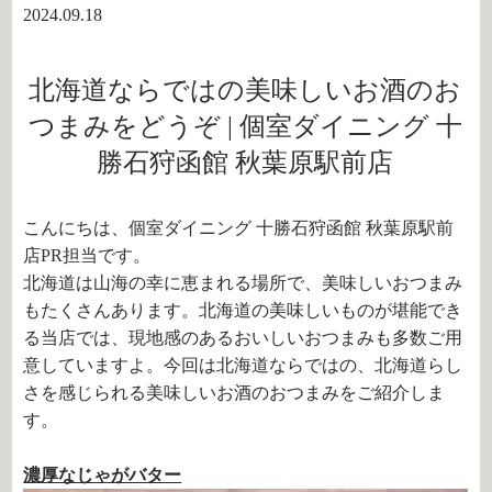
2024.09.18
北海道ならではの美味しいお酒のお
つまみをどうぞ | 個室ダイニング 十
勝石狩函館 秋葉原駅前店
こんにちは、個室ダイニング 十勝石狩函館 秋葉原駅前
店PR担当です。
北海道は山海の幸に恵まれる場所で、美味しいおつまみ
もたくさんあります。北海道の美味しいものが堪能でき
る当店では、現地感のあるおいしいおつまみも多数ご用
意していますよ。今回は北海道ならではの、北海道らし
さを感じられる美味しいお酒のおつまみをご紹介しま
す。
濃厚なじゃがバター