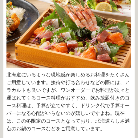
北海道にいるような現地感が楽しめるお料理をたくさん
ご用意しています。接待や打ち合わせなどの際には、ア
ラカルトも良いですが、ワンオーダーでお料理が次々と
運ばれてくるコース料理がおすすめ。飲み放題付きのコ
ース料理は、予算が立てやすく、ドリンク代で予算オー
バーになる心配がいらないのが嬉しいですよね。現在
は、この冬限定のコースとなっており、北海道らしさ満
点のお鍋のコースなどをご用意しています。