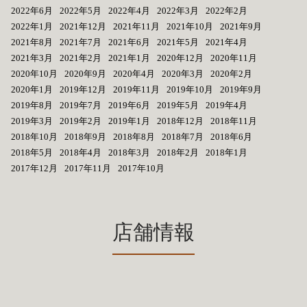
2022年6月
2022年5月
2022年4月
2022年3月
2022年2月
2022年1月
2021年12月
2021年11月
2021年10月
2021年9月
2021年8月
2021年7月
2021年6月
2021年5月
2021年4月
2021年3月
2021年2月
2021年1月
2020年12月
2020年11月
2020年10月
2020年9月
2020年4月
2020年3月
2020年2月
2020年1月
2019年12月
2019年11月
2019年10月
2019年9月
2019年8月
2019年7月
2019年6月
2019年5月
2019年4月
2019年3月
2019年2月
2019年1月
2018年12月
2018年11月
2018年10月
2018年9月
2018年8月
2018年7月
2018年6月
2018年5月
2018年4月
2018年3月
2018年2月
2018年1月
2017年12月
2017年11月
2017年10月
店舗情報