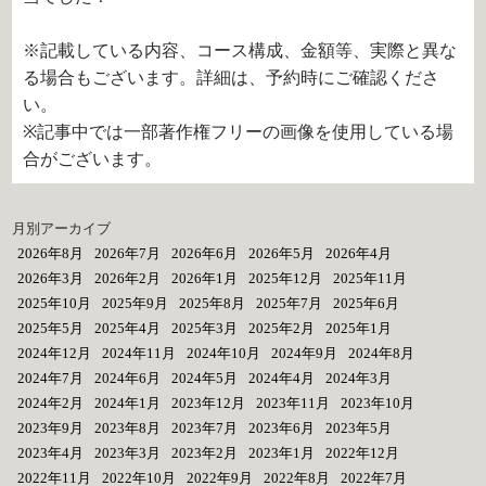
※記載している内容、コース構成、金額等、実際と異な
る場合もございます。詳細は、予約時にご確認くださ
い。
※記事中では一部著作権フリーの画像を使用している場
合がございます。
月別アーカイブ
2026年8月
2026年7月
2026年6月
2026年5月
2026年4月
2026年3月
2026年2月
2026年1月
2025年12月
2025年11月
2025年10月
2025年9月
2025年8月
2025年7月
2025年6月
2025年5月
2025年4月
2025年3月
2025年2月
2025年1月
2024年12月
2024年11月
2024年10月
2024年9月
2024年8月
2024年7月
2024年6月
2024年5月
2024年4月
2024年3月
2024年2月
2024年1月
2023年12月
2023年11月
2023年10月
2023年9月
2023年8月
2023年7月
2023年6月
2023年5月
2023年4月
2023年3月
2023年2月
2023年1月
2022年12月
2022年11月
2022年10月
2022年9月
2022年8月
2022年7月