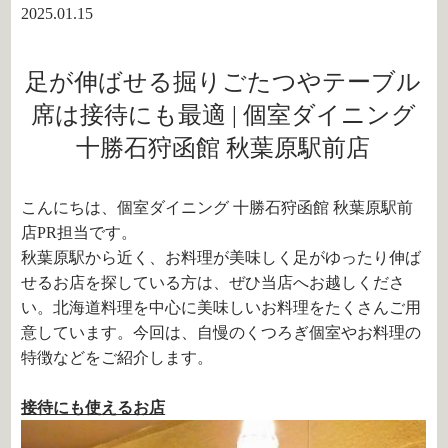
2025.01.15
足が伸ばせる掘りごたつやテーブル
席は接待にも最適 | 個室ダイニング
十勝石狩函館 秋葉原駅前店
こんにちは、個室ダイニング 十勝石狩函館 秋葉原駅前
店PR担当です。
秋葉原駅から近く、お料理が美味しく足がゆったり伸ば
せるお店を探している方は、ぜひ当店へお越しくださ
い。北海道料理を中心に美味しいお料理をたくさんご用
意しています。今回は、自慢のくつろぎ個室やお料理の
特徴などをご紹介します。
接待にも使えるお店