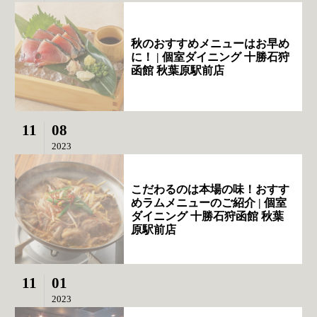
秋のおすすめメニューはお早め
に！ | 個室ダイニング 十勝石狩
函館 秋葉原駅前店
11
08
2023
こだわるのは本場の味！おすす
めラムメニューのご紹介 | 個室
ダイニング 十勝石狩函館 秋葉
原駅前店
11
01
2023