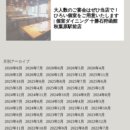
大人数のご宴会はぜひ当店で！
ひろい個室をご用意いたします
| 個室ダイニング 十勝石狩函館
秋葉原駅前店
月別アーカイブ
2026年8月
2026年7月
2026年6月
2026年5月
2026年4月
2026年3月
2026年2月
2026年1月
2025年12月
2025年11月
2025年10月
2025年9月
2025年8月
2025年7月
2025年6月
2025年5月
2025年4月
2025年3月
2025年2月
2025年1月
2024年12月
2024年11月
2024年10月
2024年9月
2024年8月
2024年7月
2024年6月
2024年5月
2024年4月
2024年3月
2024年2月
2024年1月
2023年12月
2023年11月
2023年10月
2023年9月
2023年8月
2023年7月
2023年6月
2023年5月
2023年4月
2023年3月
2023年2月
2023年1月
2022年12月
2022年11月
2022年10月
2022年9月
2022年8月
2022年7月