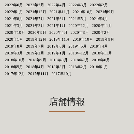
2022年6月
2022年5月
2022年4月
2022年3月
2022年2月
2022年1月
2021年12月
2021年11月
2021年10月
2021年9月
2021年8月
2021年7月
2021年6月
2021年5月
2021年4月
2021年3月
2021年2月
2021年1月
2020年12月
2020年11月
2020年10月
2020年9月
2020年4月
2020年3月
2020年2月
2020年1月
2019年12月
2019年11月
2019年10月
2019年9月
2019年8月
2019年7月
2019年6月
2019年5月
2019年4月
2019年3月
2019年2月
2019年1月
2018年12月
2018年11月
2018年10月
2018年9月
2018年8月
2018年7月
2018年6月
2018年5月
2018年4月
2018年3月
2018年2月
2018年1月
2017年12月
2017年11月
2017年10月
店舗情報