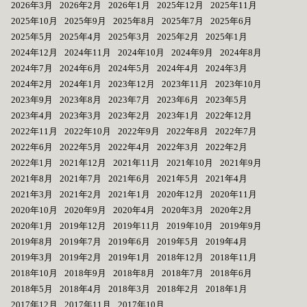
2026年3月
2026年2月
2026年1月
2025年12月
2025年11月
2025年10月
2025年9月
2025年8月
2025年7月
2025年6月
2025年5月
2025年4月
2025年3月
2025年2月
2025年1月
2024年12月
2024年11月
2024年10月
2024年9月
2024年8月
2024年7月
2024年6月
2024年5月
2024年4月
2024年3月
2024年2月
2024年1月
2023年12月
2023年11月
2023年10月
2023年9月
2023年8月
2023年7月
2023年6月
2023年5月
2023年4月
2023年3月
2023年2月
2023年1月
2022年12月
2022年11月
2022年10月
2022年9月
2022年8月
2022年7月
2022年6月
2022年5月
2022年4月
2022年3月
2022年2月
2022年1月
2021年12月
2021年11月
2021年10月
2021年9月
2021年8月
2021年7月
2021年6月
2021年5月
2021年4月
2021年3月
2021年2月
2021年1月
2020年12月
2020年11月
2020年10月
2020年9月
2020年4月
2020年3月
2020年2月
2020年1月
2019年12月
2019年11月
2019年10月
2019年9月
2019年8月
2019年7月
2019年6月
2019年5月
2019年4月
2019年3月
2019年2月
2019年1月
2018年12月
2018年11月
2018年10月
2018年9月
2018年8月
2018年7月
2018年6月
2018年5月
2018年4月
2018年3月
2018年2月
2018年1月
2017年12月
2017年11月
2017年10月