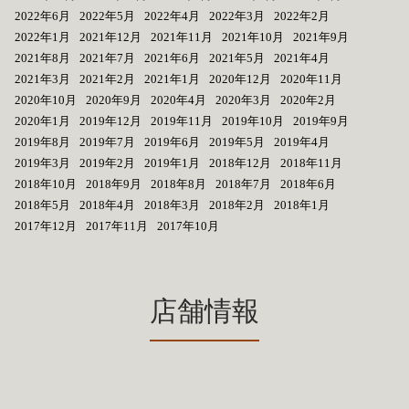
2022年6月
2022年5月
2022年4月
2022年3月
2022年2月
2022年1月
2021年12月
2021年11月
2021年10月
2021年9月
2021年8月
2021年7月
2021年6月
2021年5月
2021年4月
2021年3月
2021年2月
2021年1月
2020年12月
2020年11月
2020年10月
2020年9月
2020年4月
2020年3月
2020年2月
2020年1月
2019年12月
2019年11月
2019年10月
2019年9月
2019年8月
2019年7月
2019年6月
2019年5月
2019年4月
2019年3月
2019年2月
2019年1月
2018年12月
2018年11月
2018年10月
2018年9月
2018年8月
2018年7月
2018年6月
2018年5月
2018年4月
2018年3月
2018年2月
2018年1月
2017年12月
2017年11月
2017年10月
店舗情報