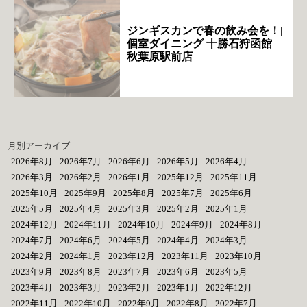
ジンギスカンで春の飲み会を！|
個室ダイニング 十勝石狩函館
秋葉原駅前店
月別アーカイブ
2026年8月
2026年7月
2026年6月
2026年5月
2026年4月
2026年3月
2026年2月
2026年1月
2025年12月
2025年11月
2025年10月
2025年9月
2025年8月
2025年7月
2025年6月
2025年5月
2025年4月
2025年3月
2025年2月
2025年1月
2024年12月
2024年11月
2024年10月
2024年9月
2024年8月
2024年7月
2024年6月
2024年5月
2024年4月
2024年3月
2024年2月
2024年1月
2023年12月
2023年11月
2023年10月
2023年9月
2023年8月
2023年7月
2023年6月
2023年5月
2023年4月
2023年3月
2023年2月
2023年1月
2022年12月
2022年11月
2022年10月
2022年9月
2022年8月
2022年7月