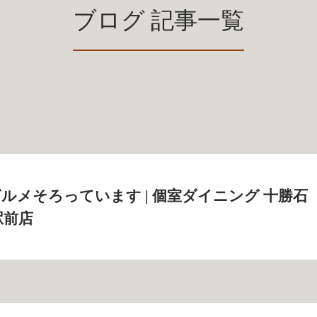
ブログ 記事一覧
ルメそろっています | 個室ダイニング 十勝石
駅前店