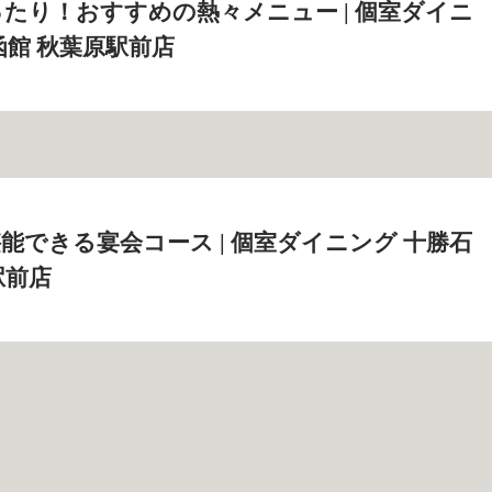
たり！おすすめの熱々メニュー | 個室ダイニ
函館 秋葉原駅前店
能できる宴会コース | 個室ダイニング 十勝石
駅前店