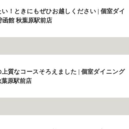
い！ときにもぜひお越しください | 個室ダイ
狩函館 秋葉原駅前店
上質なコースそろえました | 個室ダイニング
秋葉原駅前店