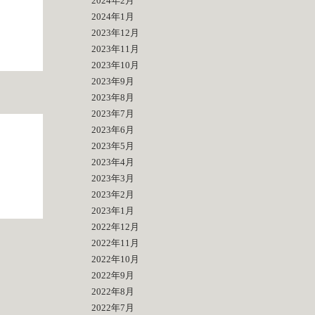
2024年2月
2024年1月
2023年12月
2023年11月
2023年10月
2023年9月
2023年8月
2023年7月
2023年6月
2023年5月
2023年4月
2023年3月
2023年2月
2023年1月
2022年12月
2022年11月
2022年10月
2022年9月
2022年8月
2022年7月