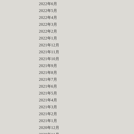
2022年6月
2022年5月
2022年4月
2022年3月
2022年2月
2022年1月
2021年12月
2021年11月
2021年10月
2021年9月
2021年8月
2021年7月
2021年6月
2021年5月
2021年4月
2021年3月
2021年2月
2021年1月
2020年12月