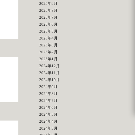
2025年9月
2025年8月
2025年7月
2025年6月
2025年5月
2025年4月
2025年3月
2025年2月
2025年1月
2024年12月
2024年11月
2024年10月
2024年9月
2024年8月
2024年7月
2024年6月
2024年5月
2024年4月
2024年3月