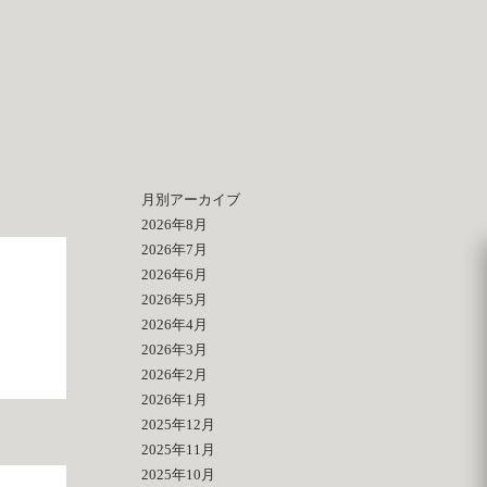
月別アーカイブ
2026年8月
2026年7月
2026年6月
2026年5月
2026年4月
2026年3月
2026年2月
2026年1月
2025年12月
2025年11月
2025年10月