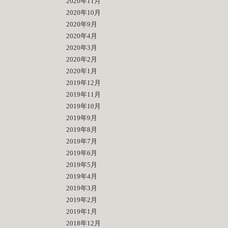
2020年11月
2020年10月
2020年9月
2020年4月
2020年3月
2020年2月
2020年1月
2019年12月
2019年11月
2019年10月
2019年9月
2019年8月
2019年7月
2019年6月
2019年5月
2019年4月
2019年3月
2019年2月
2019年1月
2018年12月