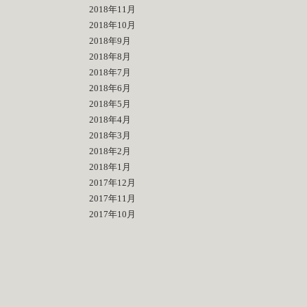
2018年11月
2018年10月
2018年9月
2018年8月
2018年7月
2018年6月
2018年5月
2018年4月
2018年3月
2018年2月
2018年1月
2017年12月
2017年11月
2017年10月