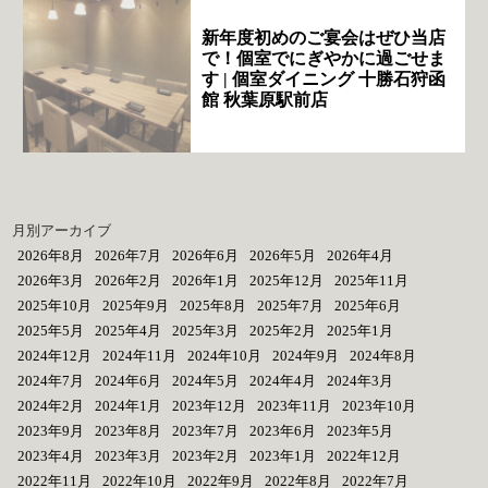
新年度初めのご宴会はぜひ当店
で！個室でにぎやかに過ごせま
す | 個室ダイニング 十勝石狩函
館 秋葉原駅前店
月別アーカイブ
2026年8月
2026年7月
2026年6月
2026年5月
2026年4月
2026年3月
2026年2月
2026年1月
2025年12月
2025年11月
2025年10月
2025年9月
2025年8月
2025年7月
2025年6月
2025年5月
2025年4月
2025年3月
2025年2月
2025年1月
2024年12月
2024年11月
2024年10月
2024年9月
2024年8月
2024年7月
2024年6月
2024年5月
2024年4月
2024年3月
2024年2月
2024年1月
2023年12月
2023年11月
2023年10月
2023年9月
2023年8月
2023年7月
2023年6月
2023年5月
2023年4月
2023年3月
2023年2月
2023年1月
2022年12月
2022年11月
2022年10月
2022年9月
2022年8月
2022年7月