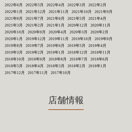
2022年6月
2022年5月
2022年4月
2022年3月
2022年2月
2022年1月
2021年12月
2021年11月
2021年10月
2021年9月
2021年8月
2021年7月
2021年6月
2021年5月
2021年4月
2021年3月
2021年2月
2021年1月
2020年12月
2020年11月
2020年10月
2020年9月
2020年4月
2020年3月
2020年2月
2020年1月
2019年12月
2019年11月
2019年10月
2019年9月
2019年8月
2019年7月
2019年6月
2019年5月
2019年4月
2019年3月
2019年2月
2019年1月
2018年12月
2018年11月
2018年10月
2018年9月
2018年8月
2018年7月
2018年6月
2018年5月
2018年4月
2018年3月
2018年2月
2018年1月
2017年12月
2017年11月
2017年10月
店舗情報