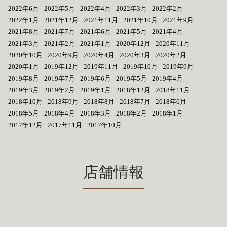
2022年6月
2022年5月
2022年4月
2022年3月
2022年2月
2022年1月
2021年12月
2021年11月
2021年10月
2021年9月
2021年8月
2021年7月
2021年6月
2021年5月
2021年4月
2021年3月
2021年2月
2021年1月
2020年12月
2020年11月
2020年10月
2020年9月
2020年4月
2020年3月
2020年2月
2020年1月
2019年12月
2019年11月
2019年10月
2019年9月
2019年8月
2019年7月
2019年6月
2019年5月
2019年4月
2019年3月
2019年2月
2019年1月
2018年12月
2018年11月
2018年10月
2018年9月
2018年8月
2018年7月
2018年6月
2018年5月
2018年4月
2018年3月
2018年2月
2018年1月
2017年12月
2017年11月
2017年10月
店舗情報